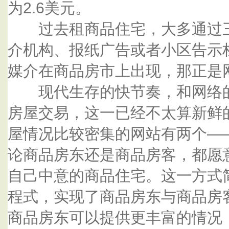
为2.6美元。
过去租商品住宅，大多通过三
介机构、报纸广告或者小区告示
媒介在商品房市上出现，那正是
现代生存的快节奏，和网络的
房屋交易，这一已经不太算新鲜
屋情况比较密集的网站有两个—
论商品房东还是商品房客，都愿
自己中意的商品住宅。这一方式
程式，实现了商品房东与商品房
商品房东可以提供更丰富的情况