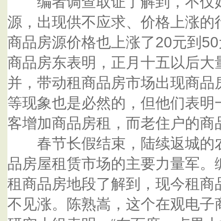
编者调查取证了解到，不仅好
源，出现供不应求、价格上涨的
商品房源价格也上涨了20元到5
商品房东表明，正月十五以后大
并，带动租商品房市场出现商品
等现象也是必然的，但他们表明
客增加商品房租，而老住户的商
春节长假结束，陆续返城的农
品房屋租赁市场的主要力量军。
租商品房地段了解到，现今租商
不见涨。陈熟嵩，这个在观电子