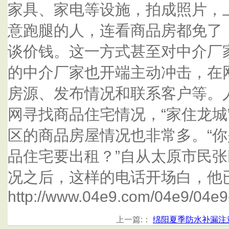
家具、家电等设施，拍成照片，
意跑腿的人，连看商品房都免了
谈价钱。这一方式甚至对中介厂
的中介厂家也开端主动冲击，在
房源、发布情况和联系客户等。
网寻找商品住宅情况，“家住龙城
区的商品房屋情况也非常多。“
品住宅要出租？”自从太原市民
况之后，这样的电话开场白，他
http://www.04e9.com/04e9/04e9
上一篇:：
绵阳夏季防水补漏注