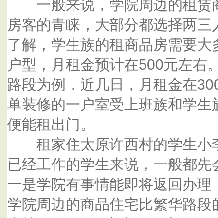
一般来说，学院周边的租赁商
房客的青睐，大部分都选择两三人
了解，学生族的租商品房需要大
户型，月租金预计在500元左右
路段为例，近几日，月租金在30
单装修的一户室受上班族和学生
便能租出门。
租家住太原许西村的学生小李
已经工作的学生来说，一般都先
一是学院有事情能即将返回办理
学院周边的商品住宅比繁华路段