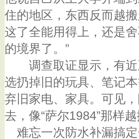
住的地区，东西反而越搬
这了全能用得上，还是舍
的境界了。”
调查取证显示，有近五
选扔掉旧的玩具、笔记本等
弃旧家电、家具。可见，
去，像“萨尔1984”那
难忘一次防水补漏搞定