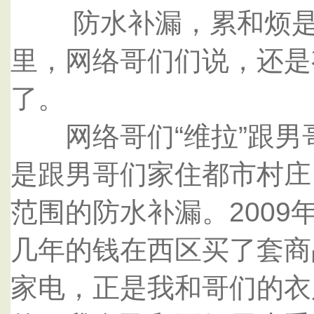
防水补漏，累和烦是少
里，网络哥们们说，还是
了。
网络哥们“维拉”跟男
是跟男哥们家住都市村庄
范围的防水补漏。200
几年的钱在西区买了套商
家电，正是我和哥们的衣