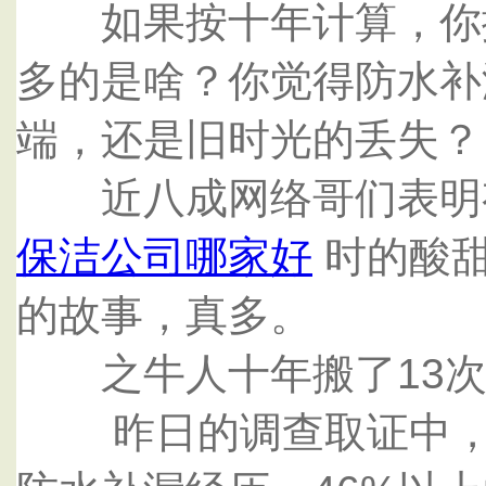
如果按十年计算，你搬
多的是啥？你觉得防水补
端，还是旧时光的丢失？
近八成网络哥们表明有
保洁公司哪家好
时的酸甜
的故事，真多。
之牛人十年搬了13次
昨日的调查取证中，近