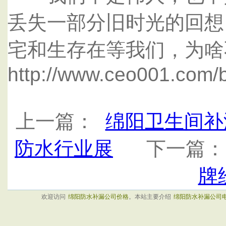
丢失一部分旧时光的回想
宅和生存在等我们，为啥
http://www.ceo001.com/b
上一篇：
绵阳卫生间补
防水行业展
下一篇
牌
欢迎访问
绵阳防水补漏公司价格
。本站主要介绍
绵阳防水补漏公司