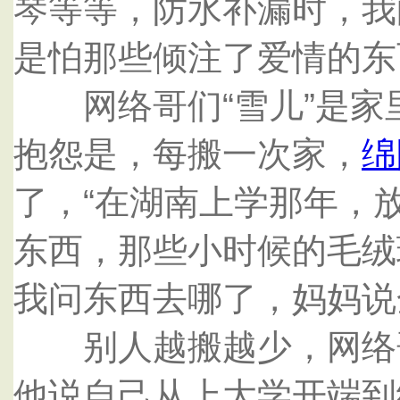
琴等等，防水补漏时，我
是怕那些倾注了爱情的东
网络哥们“雪儿”是家
抱怨是，每搬一次家，
绵
了，“在湖南上学那年，
东西，那些小时候的毛绒
我问东西去哪了，妈妈说
别人越搬越少，网络哥们
他说自己从上大学开端到