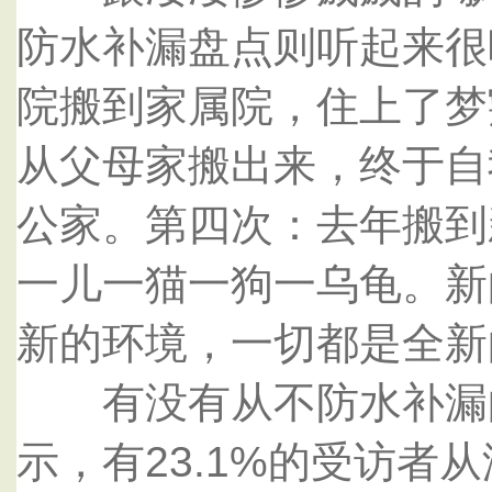
防水补漏盘点则听起来很
院搬到家属院，住上了梦
从父母家搬出来，终于自
公家。第四次：去年搬到
一儿一猫一狗一乌龟。新
新的环境，一切都是全新
有没有从不防水补漏的
示，有23.1%的受访者