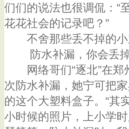
们们的说法也很调侃：“
花花社会的记录吧？”
不舍那些丢不掉的小
防水补漏，你会丢掉
网络哥们“逐北”在郑
次防水补漏，她宁可把家
的这个大塑料盒子。“其
小时候的照片，上小学时