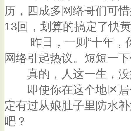
历，四成多网络哥们可惜
13回，划算的搞定了快
昨日，一则“十年，你
网络引起热议。短短一下
真的，人这一生，没搬
即使你在这个地区居住
定有过从娘肚子里防水补
吧？