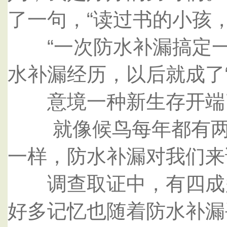
了一句，“读过书的小孩
“一次防水补漏搞定一
水补漏经历，以后就成了
意境一种新生存开端
就像候鸟每年都有两次
一样，防水补漏对我们来
调查取证中，有四成多
好多记忆也随着防水补漏丢