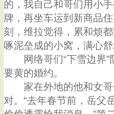
的，我自己和哥们用小手
牌，再坐车运到新商品住
刻，维拉觉得，累和烦都
啄泥垒成的小窝，满心舒
网络哥们“下雪边界”
要黄的婚约。
家在外地的他和女哥们
对。“去年春节前，岳父