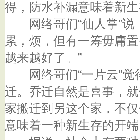
得，防水补漏意味着新生
网络哥们“仙人掌”说
累，烦，但有一筹毋庸置
越来越好了。”
网络哥们“一片云”觉
迁。乔迁自然是喜事，就
家搬迁到另这个家，不仅
意味着一种新生存的开端