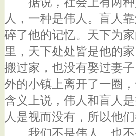
据说，社会上有两种人
人，一种是伟人。盲人靠
碎了他的记忆。天下为家
里，天下处处皆是他的家
搬过家，也没有娶过妻子
外的小镇上离开了一圈，
含义上说，伟人和盲人是
人是视而没有，所以他们
我们不是伟人，也不是