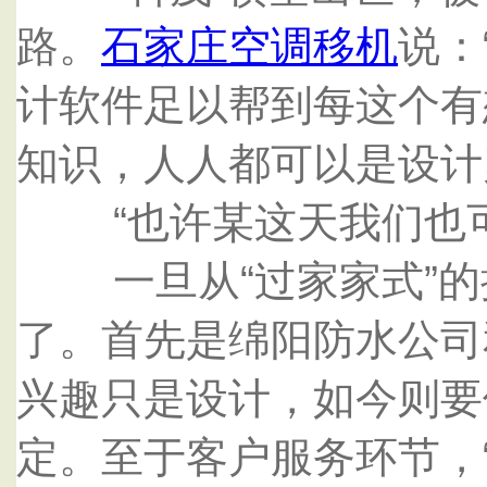
路。
石家庄空调移机
说：
计软件足以帮到每这个有
知识，人人都可以是设计
“也许某这天我们也可
一旦从“过家家式”的
了。首先是绵阳防水公司
兴趣只是设计，如今则要
定。至于客户服务环节，“