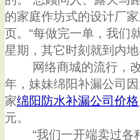
的家庭作坊式的设计厂家
页。“每做完一单，我们
星期，其它时刻就到内地
网络商城的流行，改动
年，妹妹绵阳补漏公司因
家
绵阳防水补漏公司价格
元。
“我们一开端卖过各种