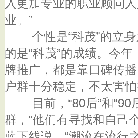
入更加专业的职业顾问人
业。”
个性是“科茂”的立身
的是“科茂”的成绩。今年
牌推广，都是靠口碑传播
户群十分稳定，不太害怕
目前，“80后”和“90
群，“他们有寻找和自己
蓝下线说，“潮流在流行