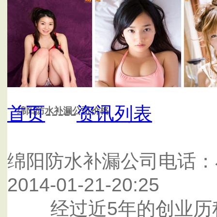
首页
绵阳科茂防水补漏公司
首页
-----
资讯列表
绵阳防水补漏公司价格
绵阳防水补漏公司电话：
2014-01-21-20:25
经过近5年的创业历程