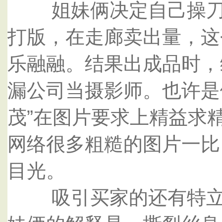
姐妹俩决定自己操刀设
打版，在走廊卖出量，这
乐融融。结果出成品时，
漏公司当摄影师。也许是
茂”在图片要求上精益求
网络很多粗糙的图片一比
目光。
吸引买家的还有特立独