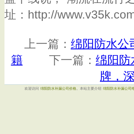
址：http://www.v35k.com
上一篇：
绵阳防水公
籍
下一篇：
绵阳防
牌，
欢迎访问
绵阳防水补漏公司价格
。本站主要介绍
绵阳防水补漏公司