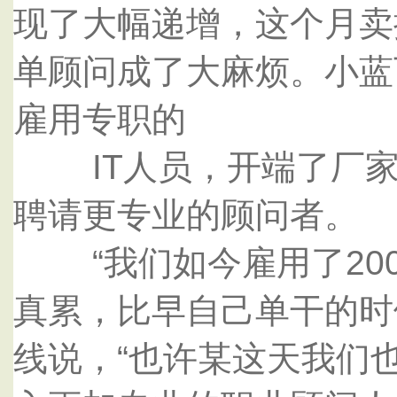
现了大幅递增，这个月卖
单顾问成了大麻烦。小蓝
雇用专职的
IT人员，开端了厂家
聘请更专业的顾问者。
“我们如今雇用了20
真累，比早自己单干的时
线说，“也许某这天我们