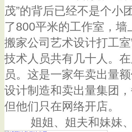
茂”的背后已经不是个小
了800平米的工作室，墙
搬家公司艺术设计打工室
技术人员共有几十人。在
员。这是一家年卖出量额
设计制造和卖出量集团，
但他们只在网络开店。
姐姐、姐夫和妹妹、