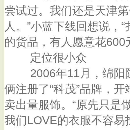
尝试过。我们还是天津第
人。”小蓝下线回想说，“
的货品，有人愿意花600
定位很小众
2006年11月，绵阳
俩注册了“科茂”品牌，
卖出量服饰。“原先只是
我们LOVE的衣服不容易