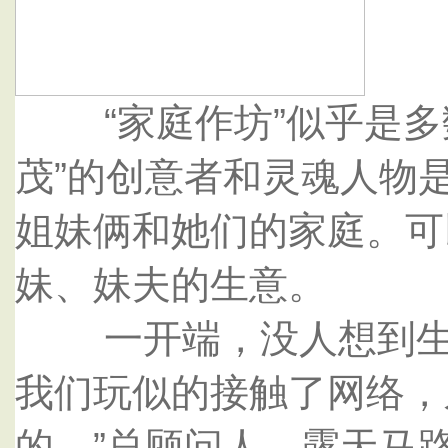
“家庭作坊”似乎是多
茂”的创意者和灵魂人物
姐妹俩和她们的家庭。可
妹、妹夫的生意。
一开端，没人想到生意会
我们玩似的接触了网络，
的。”总顾问人、露天马