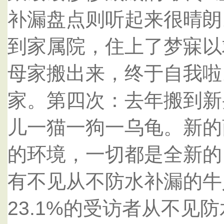
补漏盘点则听起来很晴朗
到家属院，住上了梦寐以
母家搬出来，终于自我啦
家。第四次：去年搬到新
儿一猫一狗一乌龟。新的
的环境，一切都是全新的
有不见从不防水补漏的牛
23.1%的受访者从不见