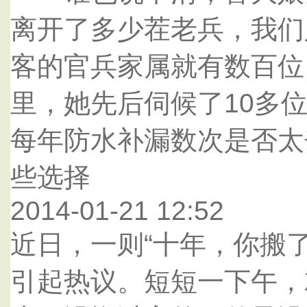
离开了多少茬老兵，我们
客的官兵家属就有数百位
里，她先后伺候了10多
每年防水补漏数次是否太
些选择
2014-01-21 12:52
近日，一则“十年，你搬
引起热议。短短一下午，