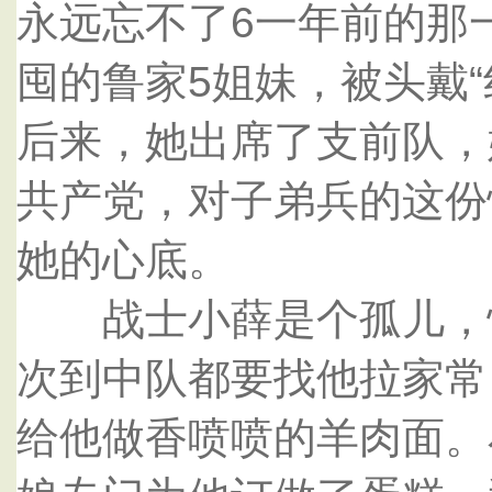
永远忘不了6一年前的那
囤的鲁家5姐妹，被头戴
后来，她出席了支前队，
共产党，对子弟兵的这份
她的心底。
战士小薛是个孤儿，性
次到中队都要找他拉家常
给他做香喷喷的羊肉面。