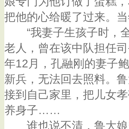
娘专门为他订做了蛋糕，
把他的心给暖了过来。当
“我妻子生孩子时，全
老人，曾在该中队担任司
年12月，孔融刚的妻子
新兵，无法回去照料。鲁
接到自己家里，把儿女孝
养身子……
谁也说不清，鲁大娘究