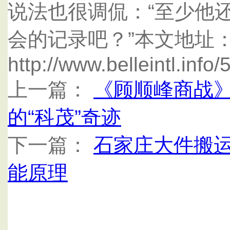
说法也很调侃：“至少他
会的记录吧？”本文地址
http://www.belleintl.info
上一篇：
《顾顺峰商战
的“科茂”奇迹
下一篇：
石家庄大件搬
能原理