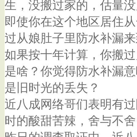
生，没搬过家的，估量没
即使你在这个地区居住从
过从娘肚子里防水补漏来
如果按十年计算，你搬过
是啥？你觉得防水补漏意
是旧时光的丢失？
近八成网络哥们表明有过
时的酸甜苦辣，舍与不舍