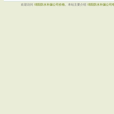
欢迎访问
绵阳防水补漏公司价格
。本站主要介绍
绵阳防水补漏公司