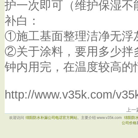
护一次即可（维护保湿不
补白：
①施工基面整理洁净无浮
②关于涂料，要用多少拌
钟内用完，在温度较高的
http://www.v35k.com/v35
上一
欢迎访问
绵阳防水补漏公司电话官方网站
。主要介绍 www.v35k.com
绵阳防
公司价格