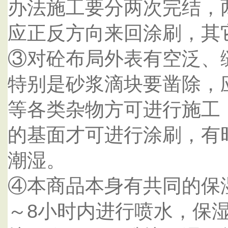
办法施工要分两次完结，两
应正反方向来回涂刷，其
③对砼布局外表有空泛、
特别是砂浆滴块要凿除，
等各类杂物方可进行施工
的基面才可进行涂刷，有
潮湿。
④本商品本身有共同的保
～8小时内进行喷水，保湿