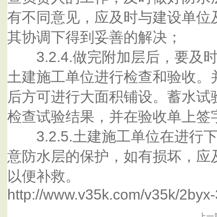
有不同意见，应及时与建设单位
其协调下得到妥善的解决；
3.2.4.做完附加层后，要及
土建施工单位进行检查和验收。
后方可进行大面积铺设。蓄水试
检查试验结果，并在验收单上签
3.2.5.土建施工单位在进行
意防水层的保护，如有损坏，应
以便补救。
http://www.v35k.com/v35k/2byx
上一