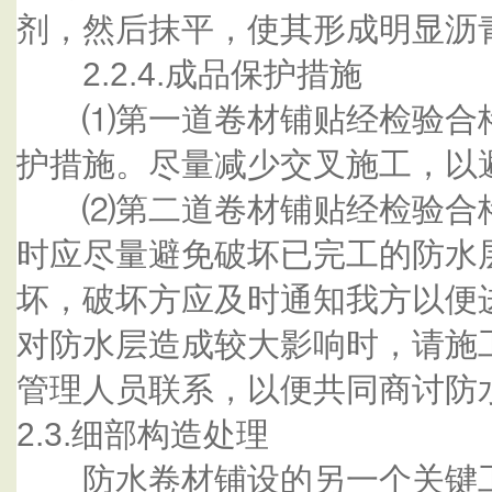
剂，然后抹平，使其形成明显沥
2.2.4.成品保护措施
⑴第一道卷材铺贴经检验合格
护措施。尽量减少交叉施工，以
⑵第二道卷材铺贴经检验合格
时应尽量避免破坏已完工的防水
坏，破坏方应及时通知我方以便
对防水层造成较大影响时，请施
管理人员联系，以便共同商讨防
2.3.细部构造处理
防水卷材铺设的另一个关键工