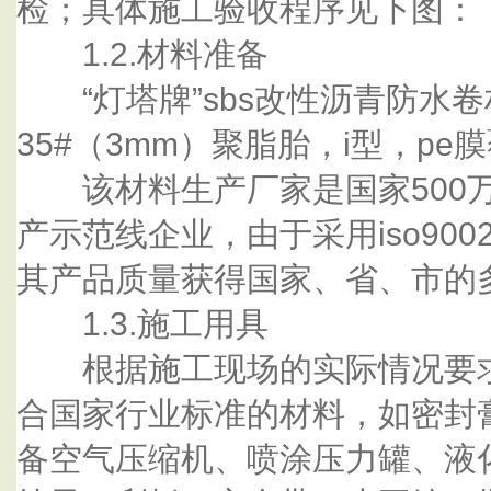
检；具体施工验收程序见下图：
1.2.材料准备
“灯塔牌”sbs改性沥青防水
35#（3mm）聚脂胎，i型，p
该材料生产厂家是国家500万
产示范线企业，由于采用iso90
其产品质量获得国家、省、市的
1.3.施工用具
根据施工现场的实际情况要求
合国家行业标准的材料，如密封
备空气压缩机、喷涂压力罐、液