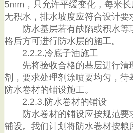
5mm，只允许平缓变化，每米
无积水，排水坡度应符合设计要
防水基层若有缺陷或积水等现
格后方可进行防水层的施工。
2.2.2.冷底子油施工
先将验收合格的基层进行清理
剂，要求处理剂涂喷要均匀，待
防水卷材的铺设施工。
2.2.3.防水卷材的铺设
防水卷材的铺设应按规范要求
铺设。我们计划将防水卷材按粮