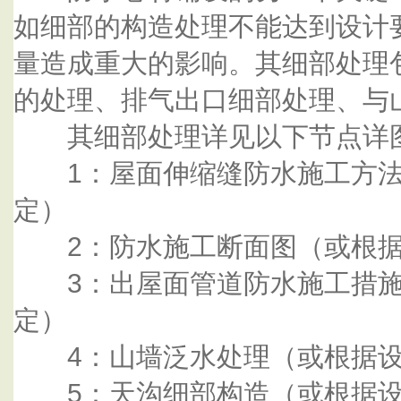
如细部的构造处理不能达到设计
量造成重大的影响。其细部处理
的处理、排气出口细部处理、与
其细部处理详见以下节点详
1：屋面伸缩缝防水施工方法
定）
2：防水施工断面图（或根据
3：出屋面管道防水施工措施
定）
4：山墙泛水处理（或根据设
5：天沟细部构造（或根据设