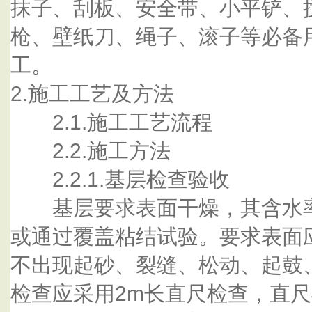
抹子、刮板、安全带、小平铲、
枪、壁纸刀、绳子、滚子等必备
工。
2.施工工艺及方法
2.1.施工工艺流程
2.2.施工方法
2.2.1.基层检查验收
基层要求表面干燥，其含水率
或通过覆盖粘结试验。要求表面
不出现起砂、裂缝、松动、起鼓
检查应采用2m长直尺检查，直