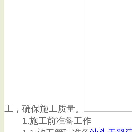
工，确保施工质量。
1.施工前准备工作