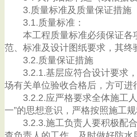
3.质量标准及质量保证措施
3.1.质量标准：
本工程质量标准必须保证各项
范、标准及设计图纸要求，其终
3.2.质量保证措施
3.2.1.基层应符合设计要求
场有关单位验收合格后，方可进
3.2.2.应严格要求全体施工
一”的思想意识，严格按照施工
3.2.3.施工负责人要积极配
查负责人的工作，及时做好防水