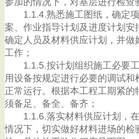
参加的情况下，对基层进行检查
1.1.4.熟悉施工图纸，确定
案、作业指导计划及进度计划安
确定人员及材料供应计划，并做
工作；
1.1.5.按计划组织施工必要
用设备按规定进行必要的调试和
正常运行。根据本工程工期紧的
须备足、备全、备齐；
1.1.6.落实材料供应计划，
情况下，切实做好材料进场的检