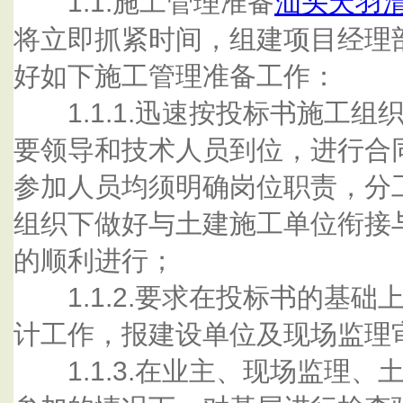
1.1.施工管理准备
汕头天羽
将立即抓紧时间，组建项目经理
好如下施工管理准备工作：
1.1.1.迅速按投标书施工组
要领导和技术人员到位，进行合
参加人员均须明确岗位职责，分
组织下做好与土建施工单位衔接
的顺利进行；
1.1.2.要求在投标书的基础
计工作，报建设单位及现场监理
1.1.3.在业主、现场监理、