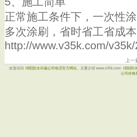
5、施工简单
正常施工条件下，一次性涂
多次涂刷，省时省工省成本
http://www.v35k.com/v35k
上一
欢迎访问
绵阳防水补漏公司电话官方网站
。主要介绍 www.v35k.com
绵阳防
公司价格