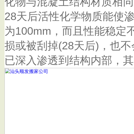
化物与混凝土结构材质相同
28天后活性化学物质能使
为100mm，而且性能稳
损或被刮掉(28天后)，也
已深入渗透到结构内部，其