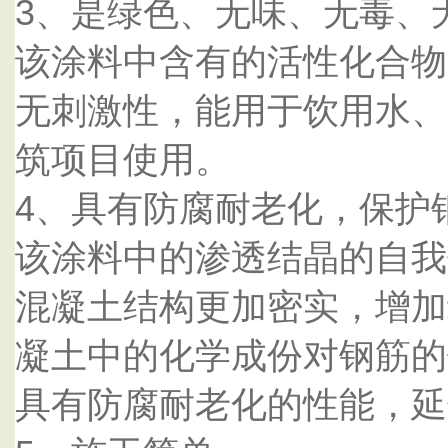
3、是绿色、无味、无毒、
该涂料中含有的活性化合物
无刺激性，能用于饮用水、
筑项目使用。
4、具有防腐耐老化，保护
该涂料中的渗透结晶的自我修
混凝土结构更加密实，增加
凝土中的化学成份对钢筋的
具有防腐耐老化的性能，延