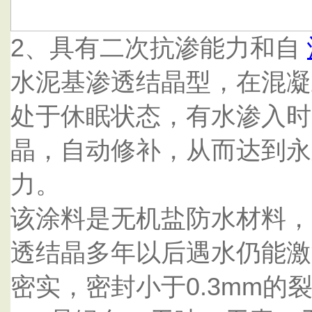
2、具有二次抗渗能力和自
水泥基渗透结晶型，在混凝
处于休眠状态，有水渗入时
晶，自动修补，从而达到永
力。
该涂料是无机盐防水材料，
透结晶多年以后遇水仍能激
密实，密封小于0.3mm的