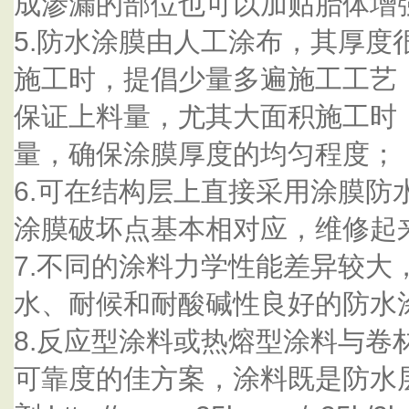
成渗漏的部位也可以加贴胎体增
5.防水涂膜由人工涂布，其厚度
施工时，提倡少量多遍施工工艺
保证上料量，尤其大面积施工时
量，确保涂膜厚度的均匀程度；
6.可在结构层上直接采用涂膜防
涂膜破坏点基本相对应，维修起
7.不同的涂料力学性能差异较大
水、耐候和耐酸碱性良好的防水
8.反应型涂料或热熔型涂料与卷
可靠度的佳方案，涂料既是防水