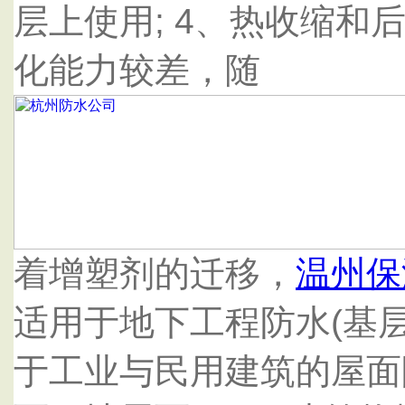
层上使用; 4、热收缩和
化能力较差，随
着增塑剂的迁移，
温州保
适用于地下工程防水(基层较
于工业与民用建筑的屋面