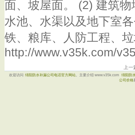
面、坡屋面。 (2) 建
水池、水渠以及地下室各个
铁、粮库、人防工程、垃
http://www.v35k.com/v3
上一
欢迎访问
绵阳防水补漏公司电话官方网站
。主要介绍 www.v35k.com
绵阳防
公司价格