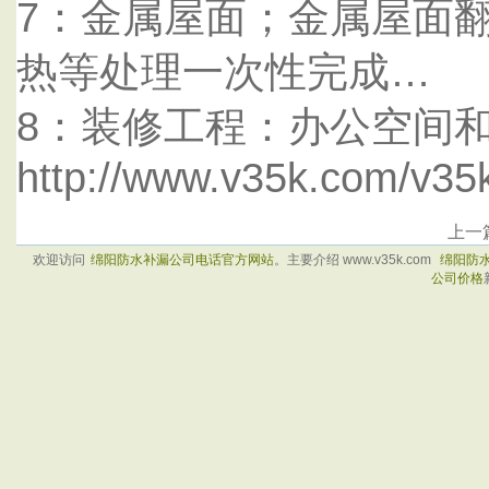
7：金属屋面；金属屋面
热等处理一次性完成…
8：装修工程：办公空间
http://www.v35k.com/v35
上一
欢迎访问
绵阳防水补漏公司电话官方网站
。主要介绍 www.v35k.com
绵阳防
公司价格