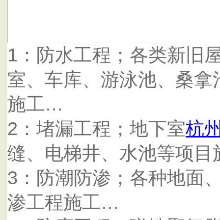
1：防水工程；各类新旧
室、车库、游泳池、桑拿
施工…
2：堵漏工程；地下室
杭
缝、电梯井、水池等项目
3：防潮防渗；各种地面
渗工程施工…