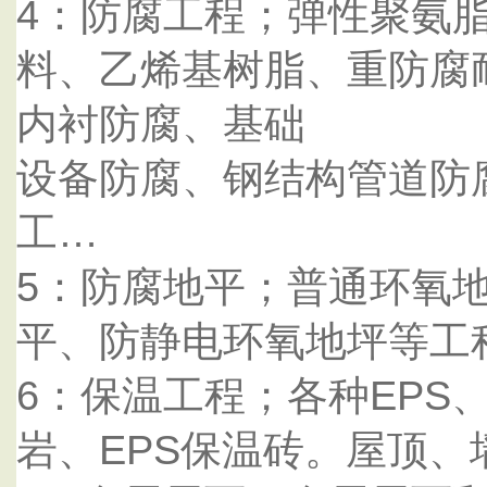
4：防腐工程；弹性聚氨
料、乙烯基树脂、重防腐
内衬防腐、基础
设备防腐、钢结构管道防
工…
5：防腐地平；普通环氧
平、防静电环氧地坪等工
6：保温工程；各种EPS
岩、EPS保温砖。屋顶