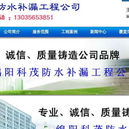
公司简介
服务范围
工程案例
新闻中心
覆盖