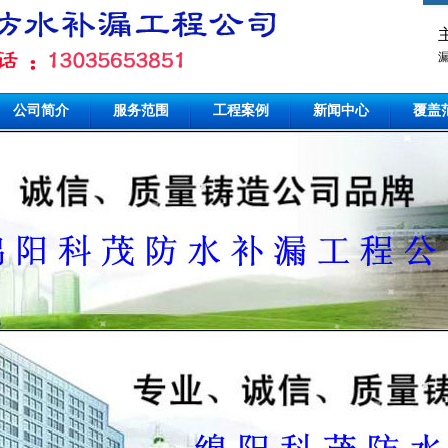
公司简介
服务范围
工程案例
新闻中心
覆盖